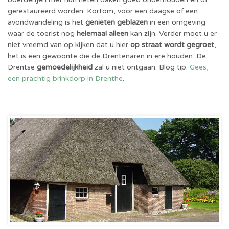
gerestaureerd worden. Kortom, voor een daagse of een
avondwandeling is het
genieten geblazen
in een omgeving
waar de toerist nog
helemaal alleen
kan zijn. Verder moet u er
niet vreemd van op kijken dat u hier
op straat wordt gegroet
,
het is een gewoonte die de Drentenaren in ere houden. De
Drentse
gemoedelijkheid
zal u niet ontgaan. Blog tip:
Gees,
een prachtig brinkdorp in Drenthe
.