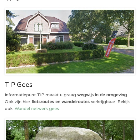
TIP Gees
Informatiepunt TIP maakt u graag
wegwijs in de omgeving
.
Ook zijn hier
fietsroutes en wandelroutes
verkrijgbaar. Bekijk
ook:
Wandel netwerk gees