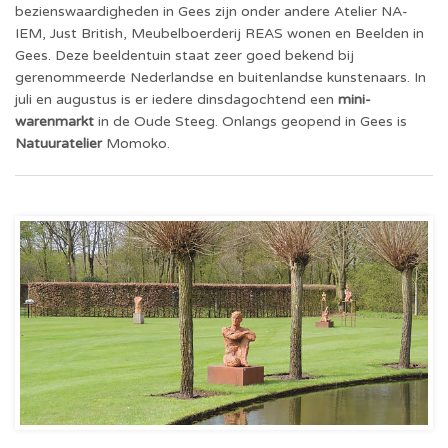
bezienswaardigheden in Gees zijn onder andere Atelier NA-
IEM, Just British, Meubelboerderij REAS wonen en Beelden in
Gees. Deze beeldentuin staat zeer goed bekend bij
gerenommeerde Nederlandse en buitenlandse kunstenaars. In
juli en augustus is er iedere dinsdagochtend een
mini-
warenmarkt
in de Oude Steeg. Onlangs geopend in Gees is
Natuuratelier
Momoko.