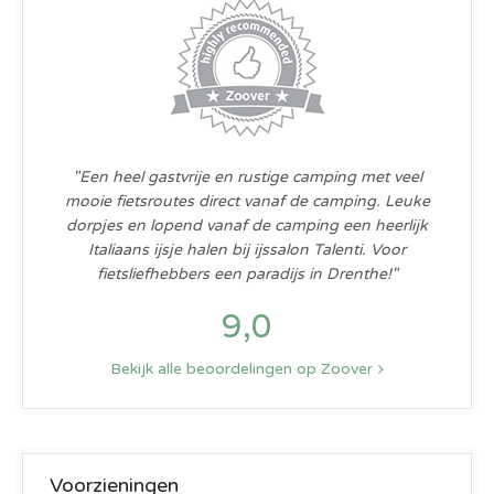
"Een heel gastvrije en rustige camping met veel
mooie fietsroutes direct vanaf de camping. Leuke
dorpjes en lopend vanaf de camping een heerlijk
Italiaans ijsje halen bij ijssalon Talenti. Voor
fietsliefhebbers een paradijs in Drenthe!"
9,0
Bekijk alle beoordelingen op Zoover
Voorzieningen