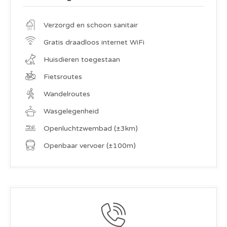
Verzorgd en schoon sanitair
Gratis draadloos internet WiFi
Huisdieren toegestaan
Fietsroutes
Wandelroutes
Wasgelegenheid
Openluchtzwembad (±3km)
Openbaar vervoer (±100m)