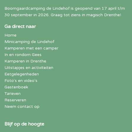
Boomgaardcamping de Lindehof is geopend van 17 april t/m
30 september in 2026. Graag tot ziens in magisch Drenthe!
Ga direct naar
Home
Minicamping de Lindehof
Kamperen met een camper
In en rondom Gees
Kamperen in Drenthe
Uitstapjes en activiteiten
Eetgelegenheden
Foto's en video's
Gastenboek
Tarieven
Reserveren
Neem contact op
Blijf op de hoogte