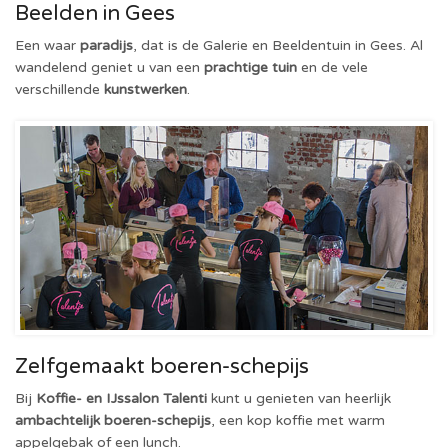
Beelden in Gees
Een waar
paradijs
, dat is de Galerie en Beeldentuin in Gees. Al
wandelend geniet u van een
prachtige tuin
en de vele
verschillende
kunstwerken
.
Zelfgemaakt boeren-schepijs
Bij
Koffie- en IJssalon Talenti
kunt u genieten van heerlijk
ambachtelijk boeren-schepijs
, een kop koffie met warm
appelgebak of een lunch.