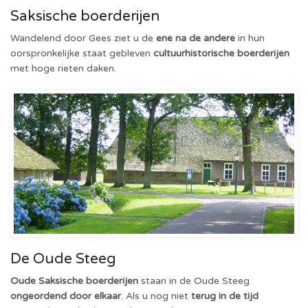
Saksische boerderijen
Wandelend door Gees ziet u de
ene na de andere
in hun
oorspronkelijke staat gebleven
cultuurhistorische boerderijen
met hoge rieten daken.
De Oude Steeg
Oude Saksische boerderijen
staan in de Oude Steeg
ongeordend door elkaar
. Als u nog niet
terug in de tijd