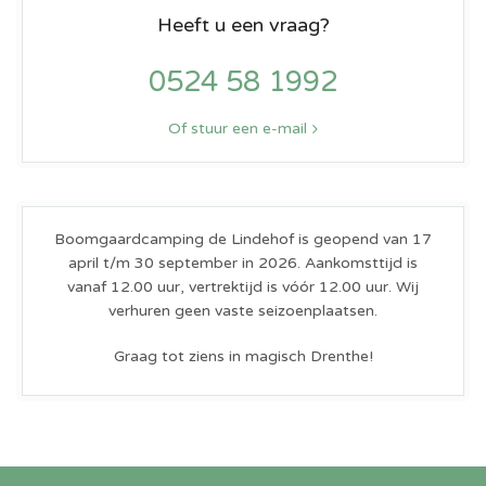
Heeft u een vraag?
0524 58 1992
Of stuur een e-mail
Boomgaardcamping de Lindehof is geopend van 17
april t/m 30 september in 2026. Aankomsttijd is
vanaf 12.00 uur, vertrektijd is vóór 12.00 uur. Wij
verhuren geen vaste seizoenplaatsen.
Graag tot ziens in magisch Drenthe!