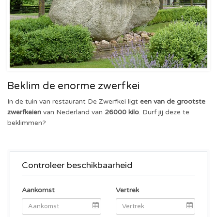
Beklim de enorme zwerfkei
In de tuin van restaurant De Zwerfkei ligt
een van de grootste
zwerfkeien
van Nederland van
26000 kilo
. Durf jij deze te
beklimmen?
Controleer beschikbaarheid
Aankomst
Vertrek