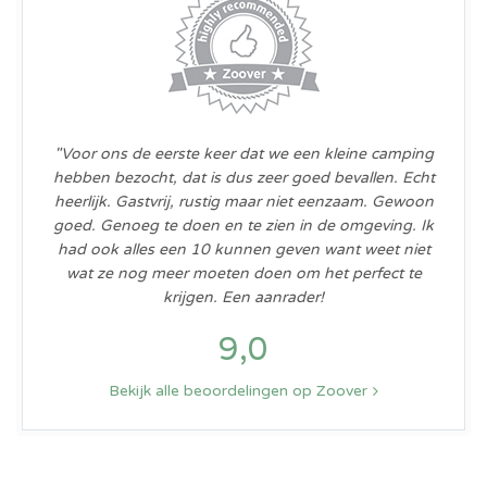
"Voor ons de eerste keer dat we een kleine camping
hebben bezocht, dat is dus zeer goed bevallen. Echt
heerlijk. Gastvrij, rustig maar niet eenzaam. Gewoon
goed. Genoeg te doen en te zien in de omgeving. Ik
had ook alles een 10 kunnen geven want weet niet
wat ze nog meer moeten doen om het perfect te
krijgen. Een aanrader!
9,0
Bekijk alle beoordelingen op Zoover