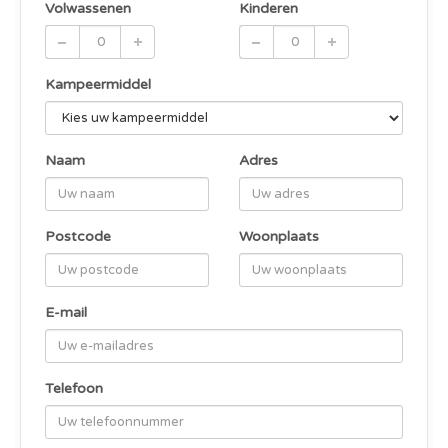
Volwassenen
Kinderen
Kampeermiddel
Naam
Adres
Postcode
Woonplaats
E-mail
Telefoon