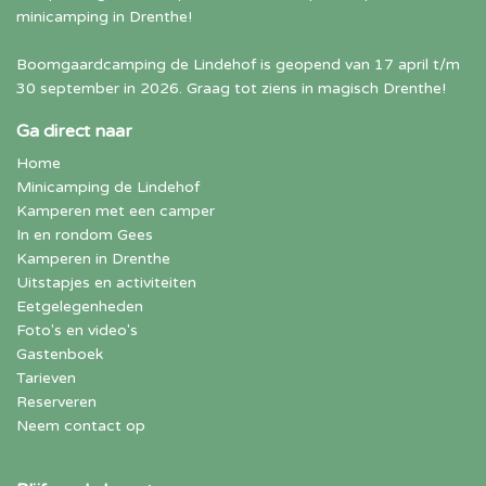
minicamping in Drenthe!
Boomgaardcamping de Lindehof is geopend van 17 april t/m
30 september in 2026. Graag tot ziens in magisch Drenthe!
Ga direct naar
Home
Minicamping de Lindehof
Kamperen met een camper
In en rondom Gees
Kamperen in Drenthe
Uitstapjes en activiteiten
Eetgelegenheden
Foto's en video's
Gastenboek
Tarieven
Reserveren
Neem contact op