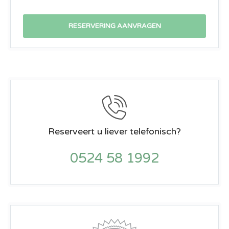
Reserveert u liever telefonisch?
0524 58 1992