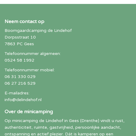
Neem contact op
Boomgaardcamping de Lindehof
Dorpsstraat 10
7863 PC Gees
Telefoonnummer algemeen:
0524 58 1992
Telefoonnummer mobiel:
06 31 330 029
06 27 216 529
E-mailadres:
info@delindehof.nl
Over de minicamping
Op minicamping de Lindehof in Gees (Drenthe) vindt u rust,
authenticiteit, ruimte, gastvrijheid, persoonlijke aandacht,
ontspanning en actief plezier. Dát is kamperen op een